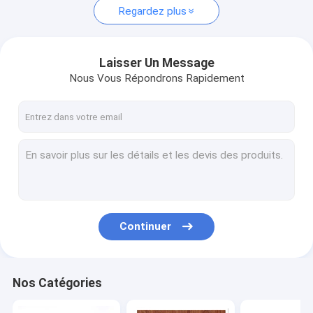
Regardez plus
Laisser Un Message
Nous Vous Répondrons Rapidement
Continuer
Nos Catégories