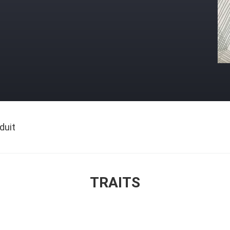
duit
TRAITS