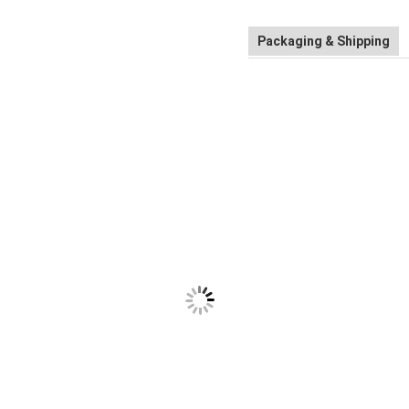
Packaging & Shipping