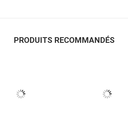
PRODUITS RECOMMANDÉS